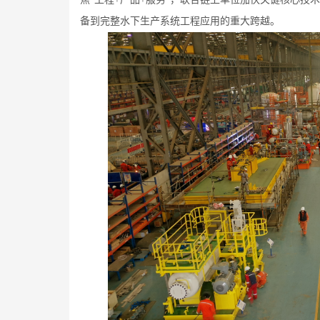
备到完整水下生产系统工程应用的重大跨越。