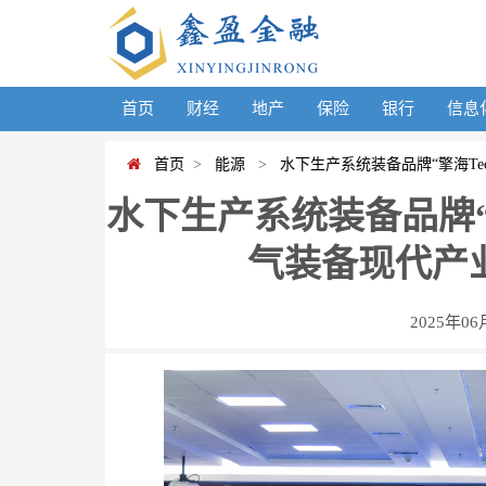
首页
财经
地产
保险
银行
信息
首页
>
能源
>
水下生产系统装备品牌“擎海Te
水下生产系统装备品牌“擎
气装备现代产
2025年06