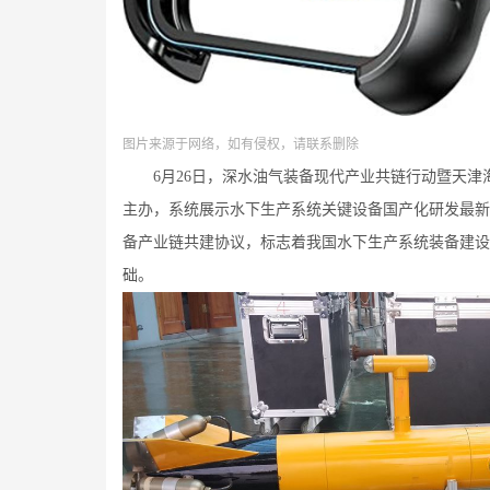
图片来源于网络，如有侵权，请联系删除
6月26日，深水油气装备现代产业共链行动暨天津
主办，系统展示水下生产系统关键设备国产化研发最新成果
备产业链共建协议，标志着我国水下生产系统装备建设
础。