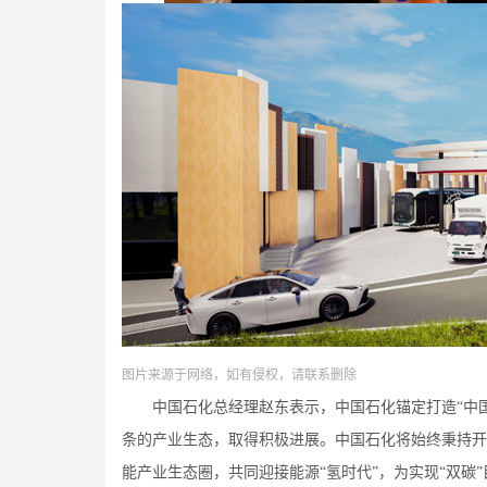
图片来源于网络，如有侵权，请联系删除
中国石化总经理赵东表示，中国石化锚定打造“中国第
条的产业生态，取得积极进展。中国石化将始终秉持开
能产业生态圈，共同迎接能源“氢时代”，为实现“双碳