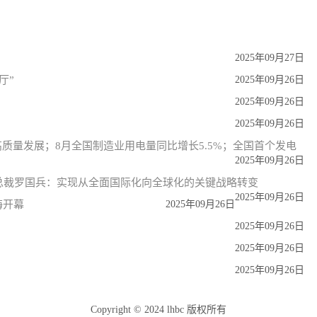
2025年09月27日
厅”
2025年09月26日
2025年09月26日
2025年09月26日
质量发展；8月全国制造业用电量同比增长5.5%；全国首个发电
2025年09月26日
工总裁罗国兵：实现从全面国际化向全球化的关键战略转变
2025年09月26日
海开幕
2025年09月26日
2025年09月26日
2025年09月26日
2025年09月26日
Copyright © 2024 lhbc 版权所有