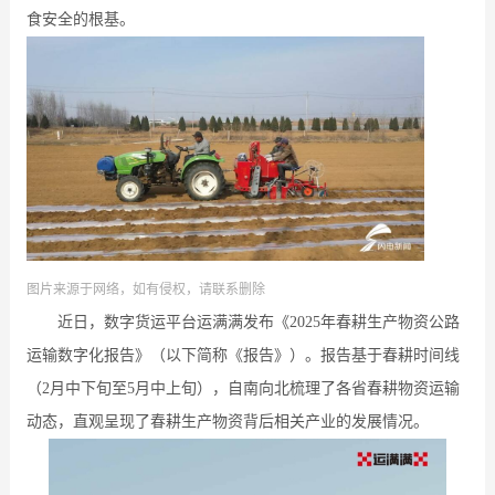
食安全的根基。
图片来源于网络，如有侵权，请联系删除
近日，数字货运平台运满满发布《2025年春耕生产物资公路
运输数字化报告》（以下简称《报告》）。报告基于春耕时间线
（2月中下旬至5月中上旬），自南向北梳理了各省春耕物资运输
动态，直观呈现了春耕生产物资背后相关产业的发展情况。