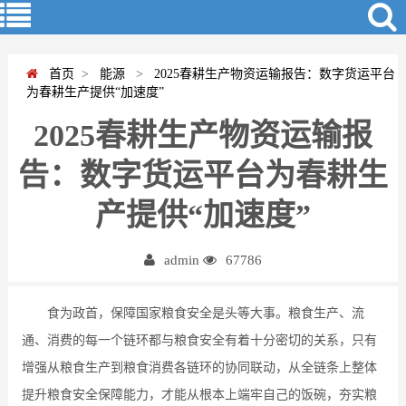
首页
>
能源
>
2025春耕生产物资运输报告：数字货运平台
为春耕生产提供“加速度”
2025春耕生产物资运输报
告：数字货运平台为春耕生
产提供“加速度”
admin
67786
食为政首，保障国家粮食安全是头等大事。粮食生产、流
通、消费的每一个链环都与粮食安全有着十分密切的关系，只有
增强从粮食生产到粮食消费各链环的协同联动，从全链条上整体
提升粮食安全保障能力，才能从根本上端牢自己的饭碗，夯实粮