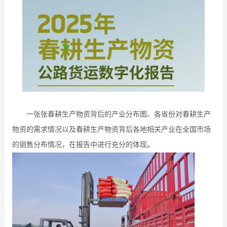
一张张春耕生产物资背后的产业分布图、各省份对春耕生产
物资的需求情况以及春耕生产物资背后各地相关产业在全国市场
的销售分布情况，在报告中进行充分的体现。